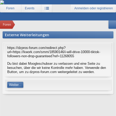
Foren
Events
Anmelden oder registrieren
Foren
Externe Weiterleitungen
https://dzpros-forum.com/redirect.php?
url=https://kwork.com/smm/18590146/i-will-drive-10000-tiktok-
followers-non-drop-guaranteed?ref=11268055
Du bist dabei Moogleschubser zu verlassen und eine Seite zu
besuchen, über die wir keine Kontrolle mehr haben. Verwende den
Button, um zu dzpros-forum.com weitergeleitet zu werden.
Weiter...